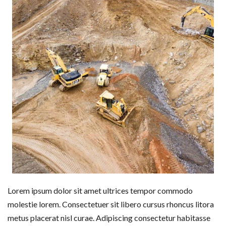
Lorem ipsum dolor sit amet ultrices tempor commodo
molestie lorem. Consectetuer sit libero cursus rhoncus litora
metus placerat nisl curae. Adipiscing consectetur habitasse